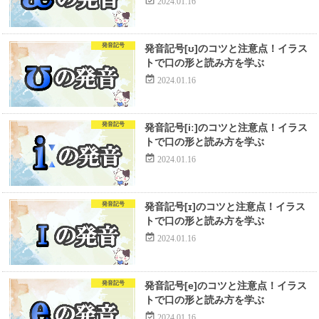
2024.01.16
発音記号
発音記号[ʊ]のコツと注意点！イラス
トで口の形と読み方を学ぶ
2024.01.16
発音記号
発音記号[iː]のコツと注意点！イラス
トで口の形と読み方を学ぶ
2024.01.16
発音記号
発音記号[ɪ]のコツと注意点！イラス
トで口の形と読み方を学ぶ
2024.01.16
発音記号
発音記号[e]のコツと注意点！イラス
トで口の形と読み方を学ぶ
2024.01.16