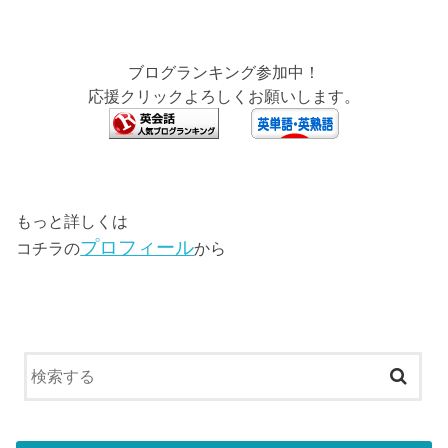
ブログランキング参加中！
応援クリックよろしくお願いします。
もっと詳しくは
プロフィール
コチラの
から