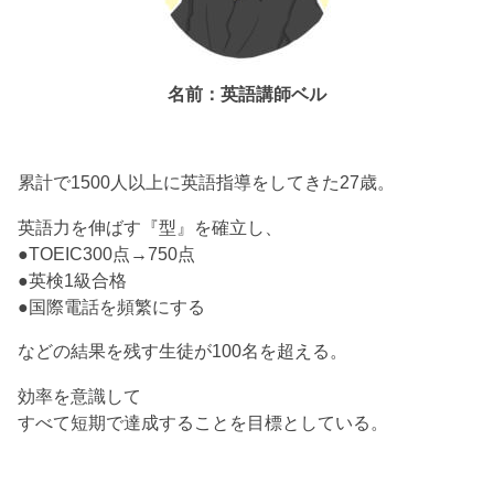
名前：英語講師ベル
累計で1500人以上に英語指導をしてきた27歳。
英語力を伸ばす『型』を確立し、
●TOEIC300点→750点
●英検1級合格
●国際電話を頻繁にする
などの結果を残す生徒が100名を超える。
効率を意識して
すべて短期で達成することを目標としている。