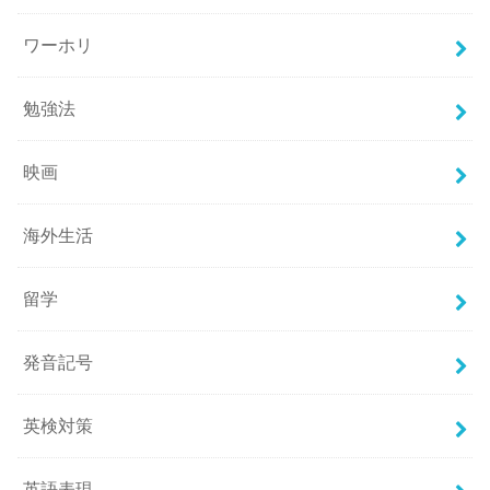
ワーホリ
勉強法
映画
海外生活
留学
発音記号
英検対策
英語表現