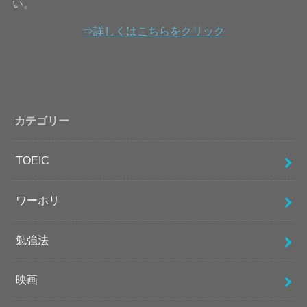
い。
⇒詳しくはこちらをクリック
カテゴリー
TOEIC
ワーホリ
勉強法
映画