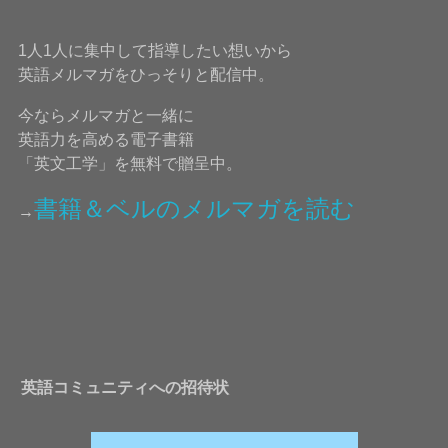
1人1人に集中して指導したい想いから
英語メルマガをひっそりと配信中。
今ならメルマガと一緒に
英語力を高める電子書籍
「英文工学」を無料で贈呈中。
書籍＆ベルのメルマガを読む
→
英語コミュニティへの招待状