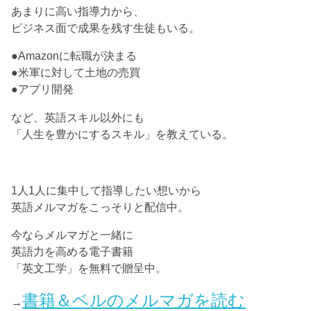
あまりに高い指導力から、
ビジネス面で成果を残す生徒もいる。
●Amazonに転職が決まる
●米軍に対して土地の売買
●アプリ開発
など、英語スキル以外にも
「人生を豊かにするスキル」を教えている。
1人1人に集中して指導したい想いから
英語メルマガをこっそりと配信中。
今ならメルマガと一緒に
英語力を高める電子書籍
「英文工学」を無料で贈呈中。
書籍＆ベルのメルマガを読む
→