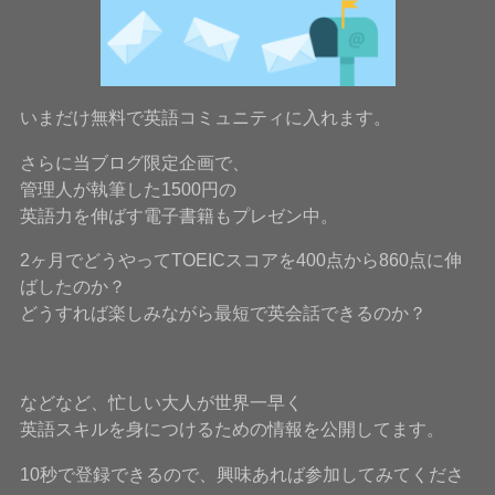
いまだけ無料で英語コミュニティに入れます。
さらに当ブログ限定企画で、
管理人が執筆した1500円の
英語力を伸ばす電子書籍もプレゼン中。
2ヶ月でどうやってTOEICスコアを400点から860点に伸
ばしたのか？
どうすれば楽しみながら最短で英会話できるのか？
などなど、忙しい大人が世界一早く
英語スキルを身につけるための情報を公開してます。
10秒で登録できるので、興味あれば参加してみてくださ