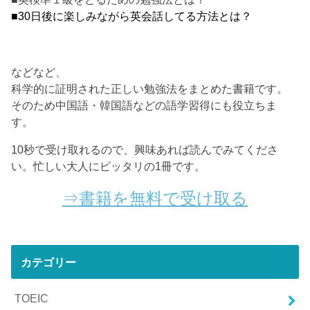
■30日後に楽しみながら英会話してる方法とは？
などなど、
科学的に証明された正しい勉強法をまとめた書籍です。
そのため中国語・韓国語などの語学習得にも役立ちま
す。
10秒で受け取れるので、興味あれば読んでみてくださ
い。忙しい大人にピッタリの1冊です。
⇒書籍を無料で受け取る
カテゴリー
TOEIC