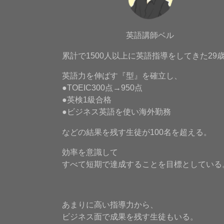
英語講師ベル
累計で1500人以上に英語指導をしてきた29
英語力を伸ばす『型』を確立し、
●TOEIC300点→950点
●英検1級合格
●ビジネス英語を使い海外勤務
などの結果を残す生徒が100名を超える。
効率を意識して
すべて短期で達成することを目標としている
あまりに高い指導力から、
ビジネス面で成果を残す生徒もいる。