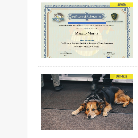
勉強法
海外生活