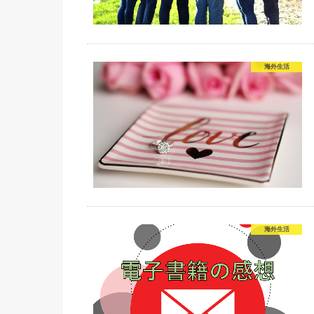
海外生活
海外生活