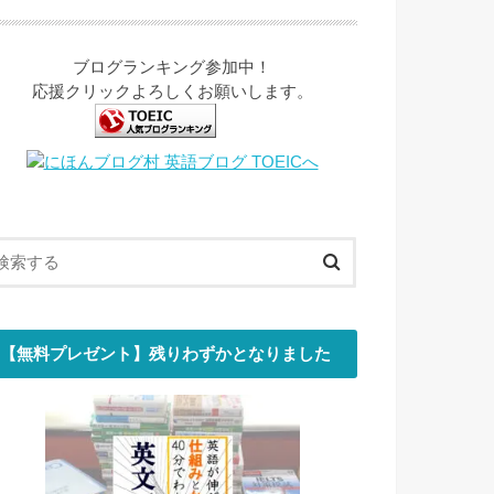
ブログランキング参加中！
応援クリックよろしくお願いします。
【無料プレゼント】残りわずかとなりました