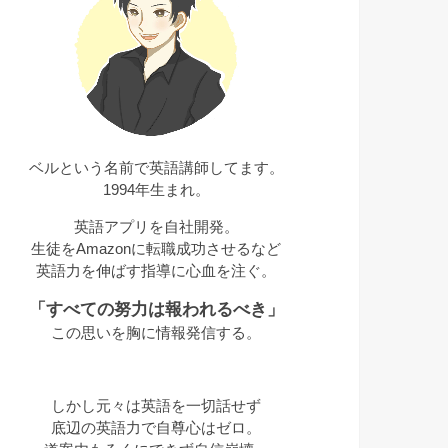
ベルという名前で英語講師してます。
1994年生まれ。
英語アプリを自社開発。
生徒をAmazonに転職成功させるなど
英語力を伸ばす指導に心血を注ぐ。
「すべての努力は報われるべき」
この思いを胸に情報発信する。
しかし元々は英語を一切話せず
底辺の英語力で自尊心はゼロ。