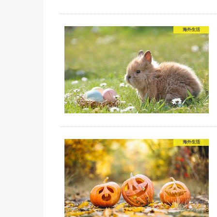
海外生活
海外生活