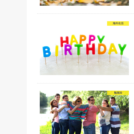
海外生活
勉強法