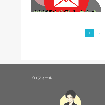
1
2
プロフィール