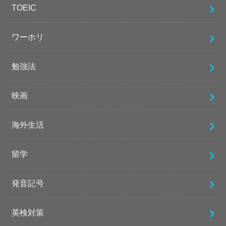
TOEIC
ワーホリ
勉強法
映画
海外生活
留学
発音記号
英検対策