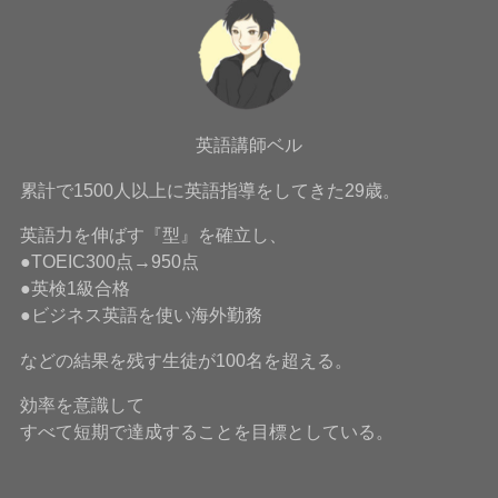
英語講師ベル
累計で1500人以上に英語指導をしてきた29歳。
英語力を伸ばす『型』を確立し、
●TOEIC300点→950点
●英検1級合格
●ビジネス英語を使い海外勤務
などの結果を残す生徒が100名を超える。
効率を意識して
すべて短期で達成することを目標としている。