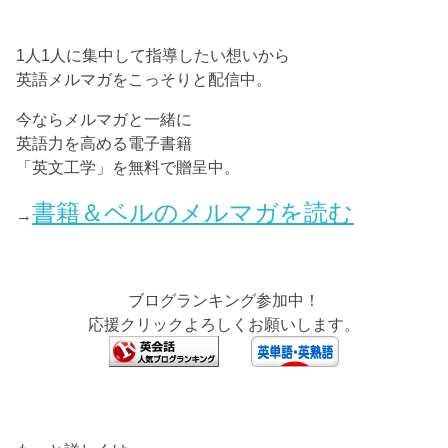
1人1人に集中して指導したい想いから
英語メルマガをこっそりと配信中。
今ならメルマガと一緒に
英語力を高める電子書籍
「英文工学」を無料で贈呈中。
書籍＆ベルのメルマガを読む
→
ブログランキング参加中！
応援クリックよろしくお願いします。