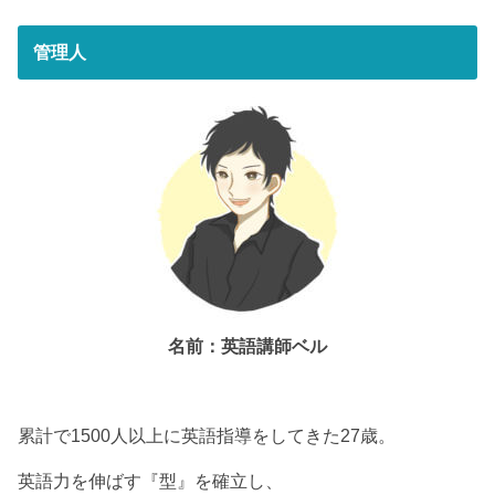
管理人
名前：英語講師ベル
累計で1500人以上に英語指導をしてきた27歳。
英語力を伸ばす『型』を確立し、