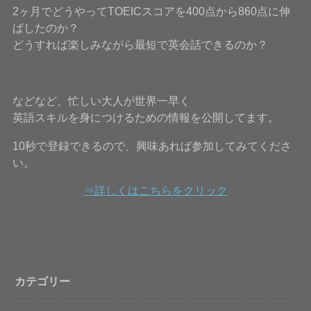
2ヶ月でどうやってTOEICスコアを400点から860点に伸
ばしたのか？
どうすれば楽しみながら最短で英会話できるのか？
などなど、忙しい大人が世界一早く
英語スキルを身につけるための情報を公開してます。
10秒で登録できるので、興味あれば参加してみてくださ
い。
⇒詳しくはこちらをクリック
カテゴリー