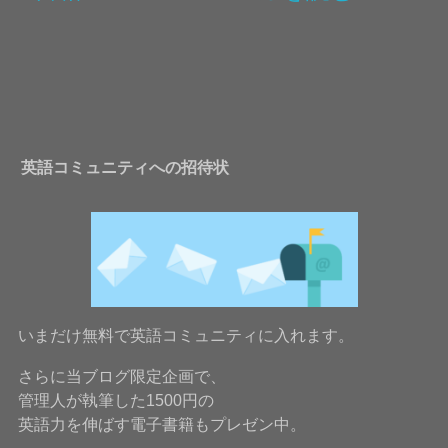
英語コミュニティへの招待状
いまだけ無料で英語コミュニティに入れます。
さらに当ブログ限定企画で、
管理人が執筆した1500円の
英語力を伸ばす電子書籍もプレゼン中。