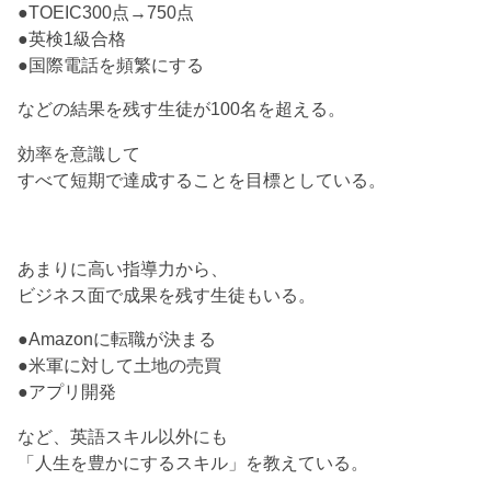
●TOEIC300点→750点
●英検1級合格
●国際電話を頻繁にする
などの結果を残す生徒が100名を超える。
効率を意識して
すべて短期で達成することを目標としている。
あまりに高い指導力から、
ビジネス面で成果を残す生徒もいる。
●Amazonに転職が決まる
●米軍に対して土地の売買
●アプリ開発
など、英語スキル以外にも
「人生を豊かにするスキル」を教えている。