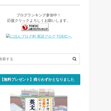
ブログランキング参加中！
応援クリックよろしくお願いします。
【無料プレゼント】残りわずかとなりました