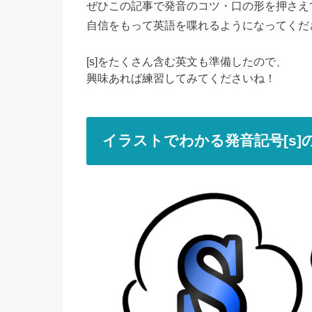
ぜひこの記事で発音のコツ・口の形を押さえ
自信をもって英語を喋れるようになってくだ
[s]をたくさん含む英文も準備したので、
興味あれば練習してみてくださいね！
イラストでわかる発音記号[s]