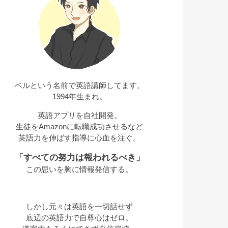
ベルという名前で英語講師してます。
1994年生まれ。
英語アプリを自社開発。
生徒をAmazonに転職成功させるなど
英語力を伸ばす指導に心血を注ぐ。
「すべての努力は報われるべき」
この思いを胸に情報発信する。
しかし元々は英語を一切話せず
底辺の英語力で自尊心はゼロ。