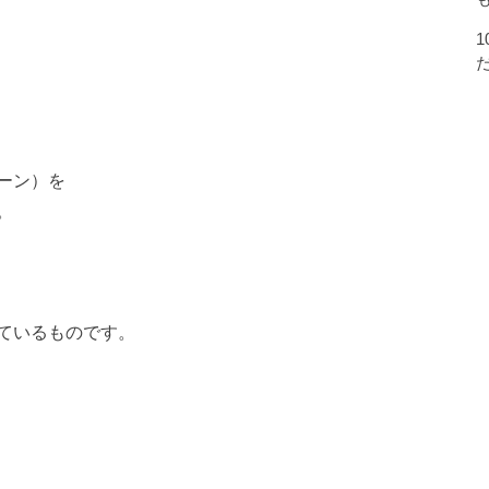
ーン）を
。
ているものです。