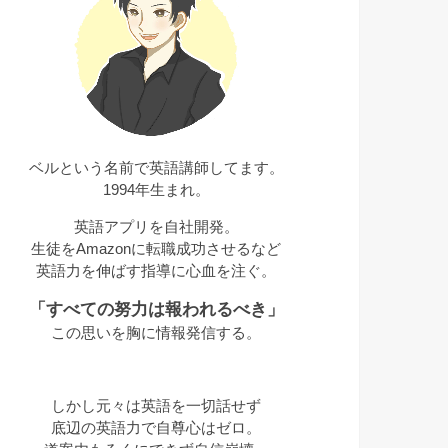
ベルという名前で英語講師してます。
1994年生まれ。
英語アプリを自社開発。
生徒をAmazonに転職成功させるなど
英語力を伸ばす指導に心血を注ぐ。
「すべての努力は報われるべき」
この思いを胸に情報発信する。
しかし元々は英語を一切話せず
底辺の英語力で自尊心はゼロ。