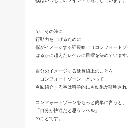
僕はいつもこのマインドで過ごしています。
で、その時に
行動力を上げるために
僕がイメージする延長線上（コンフォートゾ
はるかに超えたレベルに目標を決めています
自分のイメージする延長線上のことを
「コンフォートゾーン」といって
今回紹介する事は科学的にも効果が証明され
コンフォートゾーンをもっと簡単に言うと、
「自分が快適だと思うレベル」
のことです。