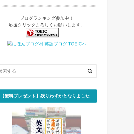
ブログランキング参加中！
応援クリックよろしくお願いします。
【無料プレゼント】残りわずかとなりました