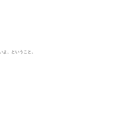
いよ、ということ。