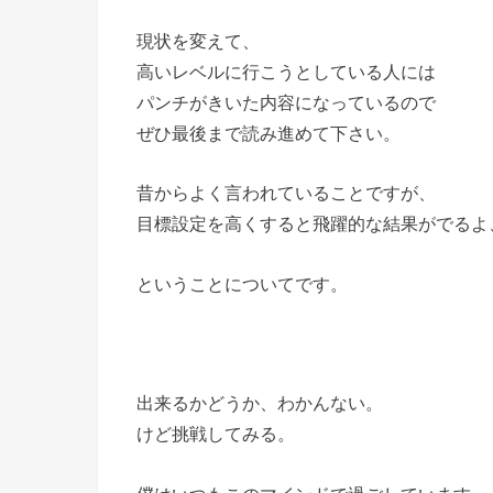
現状を変えて、
高いレベルに行こうとしている人には
パンチがきいた内容になっているので
ぜひ最後まで読み進めて下さい。
昔からよく言われていることですが、
目標設定を高くすると飛躍的な結果がでるよ
ということについてです。
出来るかどうか、わかんない。
けど挑戦してみる。