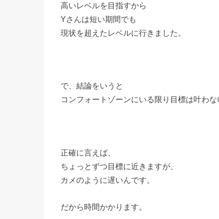
高いレベルを目指すから
Yさんは短い期間でも
現状を超えたレベルに行きました。
で、結論をいうと
コンフォートゾーンにいる限り目標は叶わな
正確に言えば、
ちょっとずつ目標に近きますが、
カメのように遅いんです。
だから時間かかります。