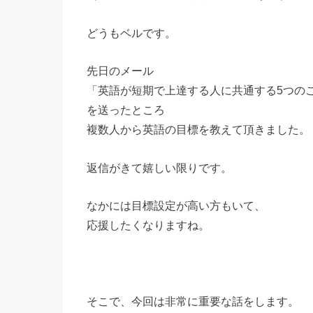
どうもベルです。
先日のメール
「英語が短期で上達する人に共通する5つの
を送ったところ
複数人から英語の目標を教えて頂きました。
返信がきて嬉しい限りです。
なかには目標設定が高い方もいて、
応援したくなりますね。
そこで、今回は非常に重要な話をします。