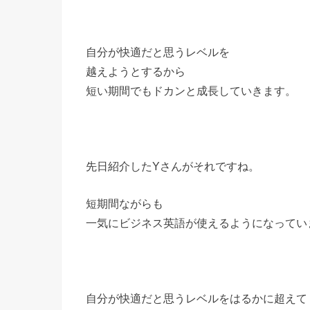
自分が快適だと思うレベルを
越えようとするから
短い期間でもドカンと成長していきます。
先日紹介したYさんがそれですね。
短期間ながらも
一気にビジネス英語が使えるようになってい
自分が快適だと思うレベルをはるかに超えて