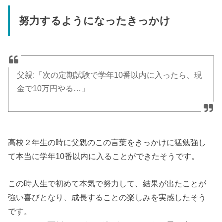
努力するようになったきっかけ
父親:「次の定期試験で学年10番以内に入ったら、現
金で10万円やる…」
高校２年生の時に父親のこの言葉をきっかけに猛勉強し
て本当に学年10番以内に入ることができたそうです。
この時人生で初めて本気で努力して、結果が出たことが
強い喜びとなり、成長することの楽しみを実感したそう
です。