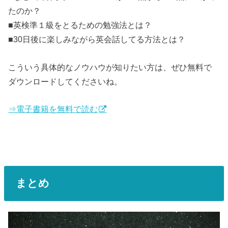
たのか？
■英検準１級をとるための勉強法とは？
■30日後に楽しみながら英会話してる方法とは？
こういう具体的なノウハウが知りたい方は、ぜひ無料で
ダウンロードしてくださいね。
⇒電子書籍を無料で読む
まとめ