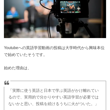
Youtubeへの英語学習動画の投稿は大学時代から興味本位
で始めていたそうです。
始めた理由は、
「実際に使う英語と日本で学ぶ英語がかけ離れてい
るので、実用的で分かりやすい英語学習が必要では
ないかと思い、投稿を続けるうちに火がついた。」