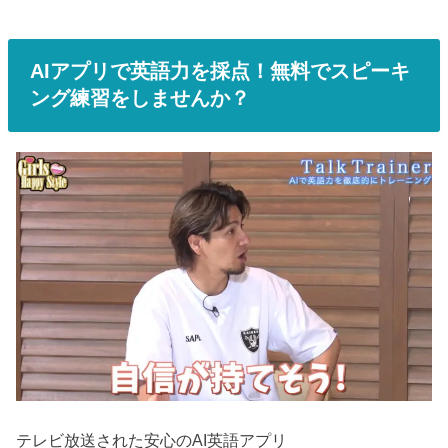
AIアプリで英語力を採点！無料でスピーキ
ング練習をしませんか？
テレビ放送された安心のAI英語アプリ