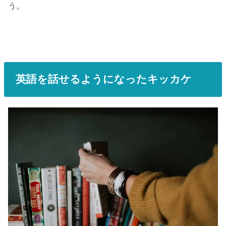
う。
英語を話せるようになったキッカケ