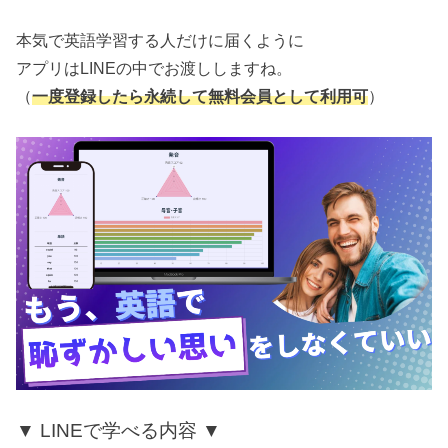
本気で英語学習する人だけに届くように
アプリはLINEの中でお渡ししますね。
（
一度登録したら永続して無料会員として利用可
）
▼ LINEで学べる内容 ▼