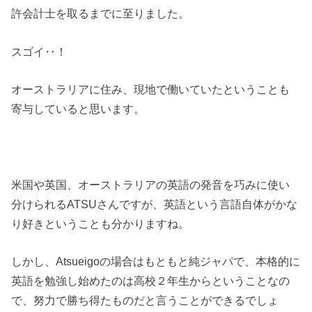
許会計士を取るまでに至りました。
スゴイ‥！
オーストラリアに住み、現地で働いていたということも
寄与していると思います。
米国や英国、オーストラリアの英語の発音を巧みに使い
分けられるATSUさんですが、英語という言語自体がかな
り好きということも分かりますね。
しかし、Atsueigoの場合はもともと純ジャパで、本格的に
英語を勉強し始めたのは高校２年生からということなの
で、努力で勝ち得たものだと言うことができるでしょ