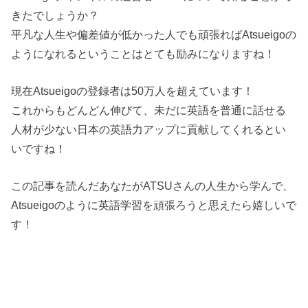
きたでしょうか？
平凡な人生や偏差値が低かった人でも頑張ればAtsueigoの
ようになれるということはとても励みになりますね！
現在Atsueigoの登録者は50万人を超えています！
これからもどんどん伸びて、未だに英語を普通に話せる
人材が少ない日本の英語力アップに貢献してくれるとい
いですね！
この記事を読んだあなたがATSUさんの人生から学んで、
Atsueigoのように英語学習を頑張ろうと思えたら嬉しいで
す！