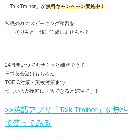
「Talk Trainer」が
無料キャンペーン実施中！
常識外れのスピーキング練習を
こっそりAIと一緒に学習しませんか？
24時間いつでもサクッと練習できて、
日常英会話はもちろん、
TOEIC対策・英検対策まで
忙しい人が気軽に学習できると好評です！
>>英語アプリ「Talk Trainer」を無料
で使ってみる