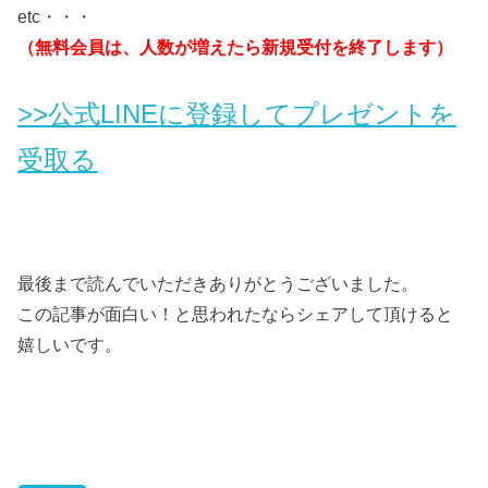
etc・・・
（無料会員は、人数が増えたら新規受付を終了します）
>>公式LINEに登録してプレゼントを
受取る
最後まで読んでいただきありがとうございました。
この記事が面白い！と思われたならシェアして頂けると
嬉しいです。