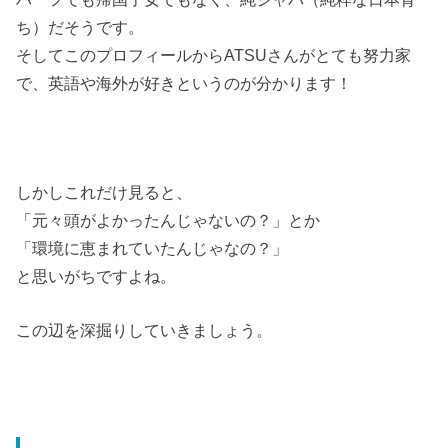
ち）だそうです。
そしてこのプロフィールからATSUさんがとても努力家
で、英語や海外が好きというのが分かります！
しかしこれだけ見ると、
「元々頭がよかったんじゃないの？」とか
「環境に恵まれていたんじゃなの？」
と思いがちですよね。
この辺を深掘りしていきましょう。