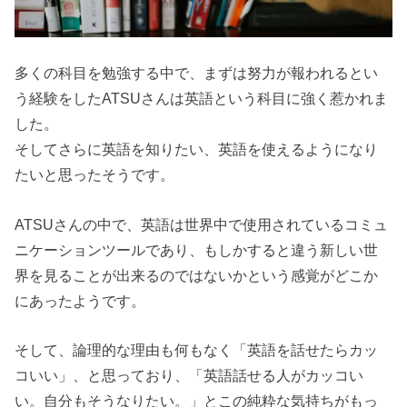
多くの科目を勉強する中で、まずは努力が報われるとい
う経験をしたATSUさんは英語という科目に強く惹かれま
した。
そしてさらに英語を知りたい、英語を使えるようになり
たいと思ったそうです。
ATSUさんの中で、英語は世界中で使用されているコミュ
ニケーションツールであり、もしかすると違う新しい世
界を見ることが出来るのではないかという感覚がどこか
にあったようです。
そして、論理的な理由も何もなく「英語を話せたらカッ
コいい」、と思っており、「英語話せる人がカッコい
い。自分もそうなりたい。」とこの純粋な気持ちがもっ