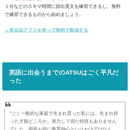
１分などのスキマ時間に頻出英文を練習できるし、無料
で練習できるものから始めましょう。
→英会話アプリを使って無料で勉強する
英語に出会うまでのATSUはごく平凡だ
った
“ごく一般的な家庭で生まれ育った私には、生まれ持
った才能どころか、努力して得た特技もありません
でした。両親も特に教育熱心というわけではなく、