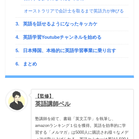
オーストラリアで会計士を取るまで英語力が伸びる
3.
英語を話せるようになったキッカケ
4.
英語学習Youtubeチャンネルを始める
5.
日本帰国、本格的に英語学習事業に乗り出す
6.
まとめ
【監修】
英語講師ベル
塾講師を経て、書籍「英文工学」を執筆し、
amazonランキング１位を獲得。英語を効率的に学
習する「メルマガ」は5000人に購読され様々なメデ