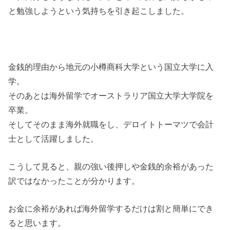
と勉強しようという気持ちを引き起こしました。
金銭的理由から地元の小樽商科大学という国立大学に入
学。
そのあとは海外留学でオーストラリア国立大学大学院を
卒業。
そしてそのまま海外就職をし、デロイトトーマツで会計
士として活躍しました。
こうして見ると、親の強い後押しや金銭的余裕があった
訳ではなかったことが分かります。
お金に余裕があれば海外留学するだけは割と簡単にでき
ると思います。