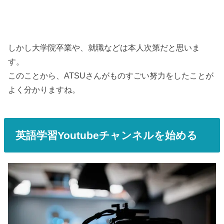
しかし大学院卒業や、就職などは本人次第だと思いま
す。
このことから、ATSUさんがものすごい努力をしたことが
よく分かりますね。
英語学習Youtubeチャンネルを始める