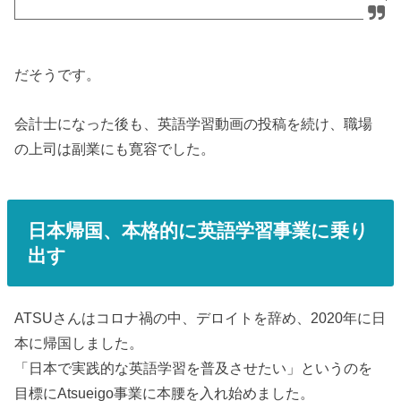
だそうです。
会計士になった後も、英語学習動画の投稿を続け、職場
の上司は副業にも寛容でした。
日本帰国、本格的に英語学習事業に乗り
出す
ATSUさんはコロナ禍の中、デロイトを辞め、2020年に日
本に帰国しました。
「日本で実践的な英語学習を普及させたい」というのを
目標にAtsueigo事業に本腰を入れ始めました。