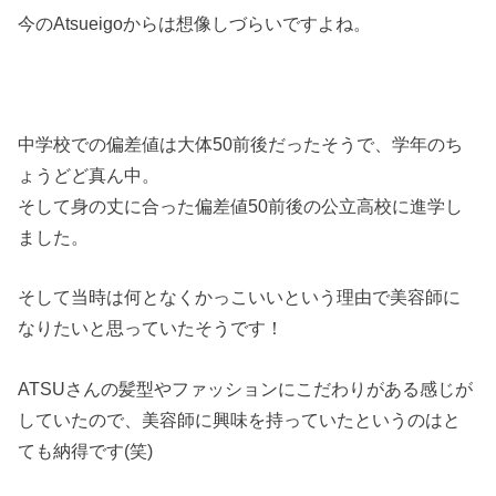
今のAtsueigoからは想像しづらいですよね。
中学校での偏差値は大体50前後だったそうで、学年のち
ょうどど真ん中。
そして身の丈に合った偏差値50前後の公立高校に進学し
ました。
そして当時は何となくかっこいいという理由で美容師に
なりたいと思っていたそうです！
ATSUさんの髪型やファッションにこだわりがある感じが
していたので、美容師に興味を持っていたというのはと
ても納得です(笑)