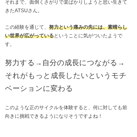
それまで、面倒くさがりで楽ばかりしようと思い生きて
きたATSUさん。
この経験を通じて、
努力という痛みの先には、素晴らし
い世界が広がっている
ということに気がついたようで
す。
努力する→自分の成長につながる→
それがもっと成長したいというモチ
ベーションに変わる
このような正のサイクルを体験すると、何に対しても前
向きに挑戦できるようになりそうですよね！