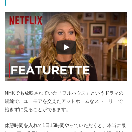
NHKでも放映されていた「フルハウス」というドラマの
続編で、ユーモアを交えたアットホームなストーリーで
飽きずに見ることができます。
休憩時間を入れて1日15時間やっていただくと、本当に最