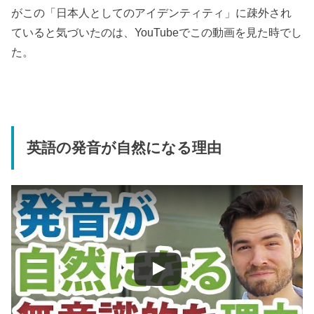
がこの「日本人としてのアイデンティティ」に疎外され
ていると気づいたのは、YouTubeでこの動画を見た時でし
た。
英語の発音が自然になる理由