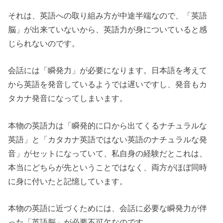
それは、英語への取り組み方が中途半端なので、「英語
脳」が出来ていないから、英語力が身についていると感
じられないのです。
会話には「瞬発力」が必要になります。日本語を考えて
から英語を発音しているようでは遅いですし、発音もカ
タカナ発音になってしまいます。
本物の英語力は「瞬発的に口から出てくるナチュラルな
英語」と「カタカナ英語ではない英語のナチュラルな発
音」がセットになっていて、私自身の経験だとこれは、
本当にどちらが先ということではなく、両方がほぼ同時
に身に付いたと記憶しています。
本物の英語に近づくためには、会話に必要な瞬発力が伴
った「英語脳」が必要不可欠なのです。