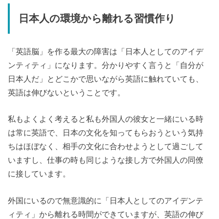
日本人の環境から離れる習慣作り
「英語脳」を作る最大の障害は「日本人としてのアイデ
ンティティ」になります。分かりやすく言うと「自分が
日本人だ」とどこかで思いながら英語に触れていても、
英語は伸びないということです。
私もよくよく考えると私も外国人の彼女と一緒にいる時
は常に英語で、日本の文化を知ってもらおうという気持
ちはほぼなく、相手の文化に合わせようとして過ごして
いますし、仕事の時も同じような接し方で外国人の同僚
に接しています。
外国にいるので無意識的に「日本人としてのアイデンテ
ィティ」から離れる時間ができていますが、英語の伸び