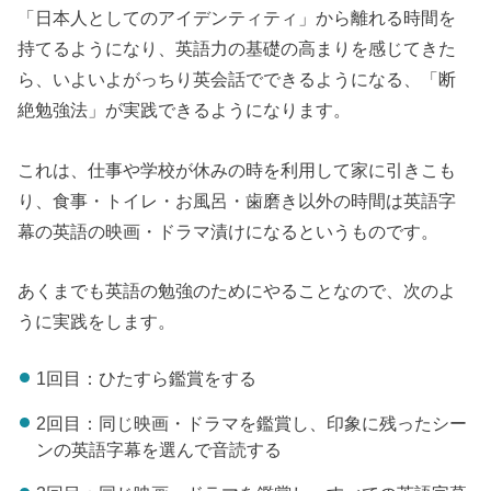
「日本人としてのアイデンティティ」から離れる時間を
持てるようになり、英語力の基礎の高まりを感じてきた
ら、いよいよがっちり英会話でできるようになる、「断
絶勉強法」が実践できるようになります。
これは、仕事や学校が休みの時を利用して家に引きこも
り、食事・トイレ・お風呂・歯磨き以外の時間は英語字
幕の英語の映画・ドラマ漬けになるというものです。
あくまでも英語の勉強のためにやることなので、次のよ
うに実践をします。
1回目：ひたすら鑑賞をする
2回目：同じ映画・ドラマを鑑賞し、印象に残ったシー
ンの英語字幕を選んで音読する