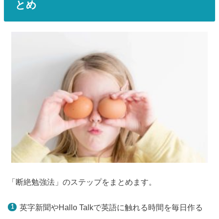
とめ
「断絶勉強法」のステップをまとめます。
英字新聞やHallo Talkで英語に触れる時間を毎日作る