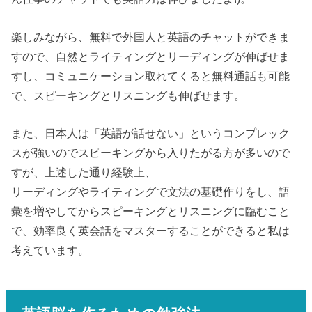
楽しみながら、無料で外国人と英語のチャットができま
すので、自然とライティングとリーディングが伸ばせま
すし、コミュニケーション取れてくると無料通話も可能
で、スピーキングとリスニングも伸ばせます。
また、日本人は「英語が話せない」というコンプレック
スが強いのでスピーキングから入りたがる方が多いので
すが、上述した通り経験上、
リーディングやライティングで文法の基礎作りをし、語
彙を増やしてからスピーキングとリスニングに臨むこと
で、効率良く英会話をマスターすることができると私は
考えています。