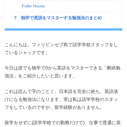
Fuller House
7.
独学で英語をマスターする勉強法のまとめ
こんにちは。フィリピンセブ島で語学学校スタッフをし
ているジャックです。
今日は誰でも独学で0から英語をマスターできる「断絶勉
強法」をご紹介したいと思います。
これは読んで字のごとく、日本語を完全に絶ち、英語漬
けになる勉強法になります。実は私は語学学校のスタッ
フをしているのですが、留学経験がありません。
留学をせずに(語学学校での勤務だけで)、仕事で普通に英