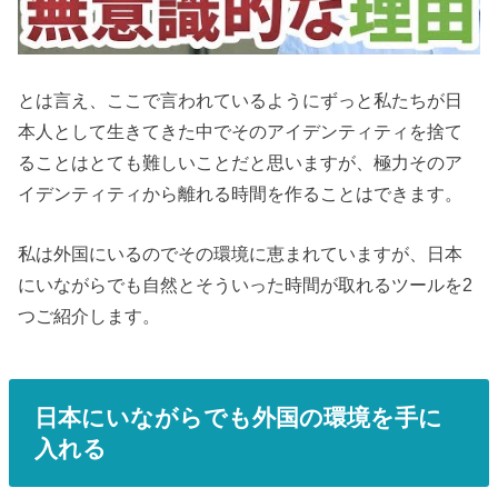
とは言え、ここで言われているようにずっと私たちが日
本人として生きてきた中でそのアイデンティティを捨て
ることはとても難しいことだと思いますが、極力そのア
イデンティティから離れる時間を作ることはできます。
私は外国にいるのでその環境に恵まれていますが、日本
にいながらでも自然とそういった時間が取れるツールを2
つご紹介します。
日本にいながらでも外国の環境を手に
入れる