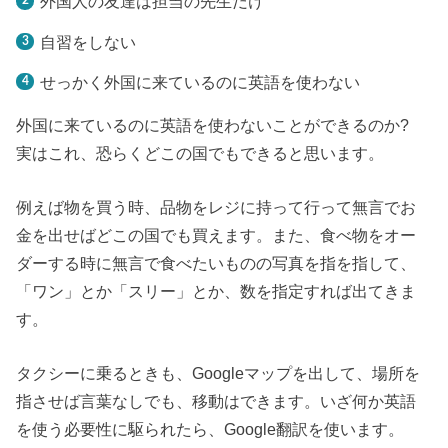
外国人の友達は担当の先生だけ
自習をしない
せっかく外国に来ているのに英語を使わない
外国に来ているのに英語を使わないことができるのか?
実はこれ、恐らくどこの国でもできると思います。
例えば物を買う時、品物をレジに持って行って無言でお
金を出せばどこの国でも買えます。また、食べ物をオー
ダーする時に無言で食べたいものの写真を指を指して、
「ワン」とか「スリー」とか、数を指定すれば出てきま
す。
タクシーに乗るときも、Googleマップを出して、場所を
指させば言葉なしでも、移動はできます。いざ何か英語
を使う必要性に駆られたら、Google翻訳を使います。