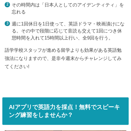
その時間内は「日本人としてのアイデンティティ」を
忘れる
週に1回休日を1日使って、英語ドラマ・映画漬けにな
る。その中で段階に応じて音読も交えて1回につき休
憩時間を入れて15時間以上行い、全9回を行う。
語学学校スタッフが進める留学よりも効果がある英語勉
強法になりますので、是非今週末からチャレンジしてみ
てください!
AIアプリで英語力を採点！無料でスピーキ
ング練習をしませんか？