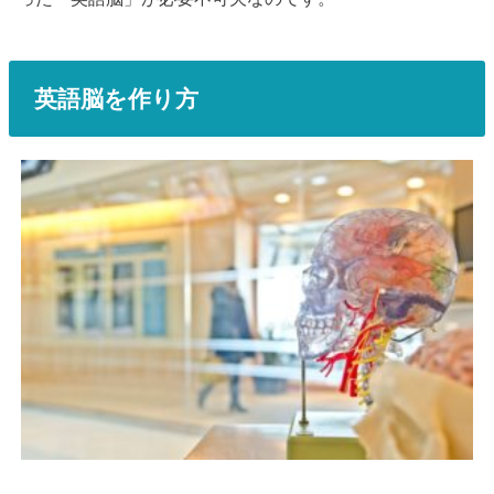
英語脳を作り方