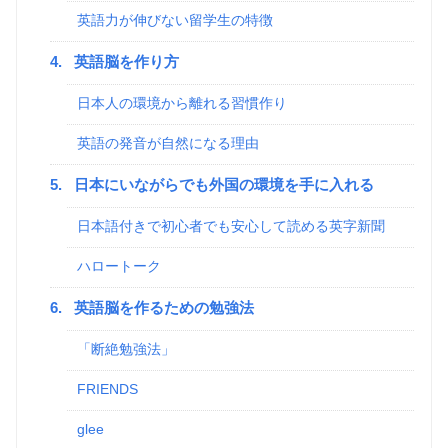
英語力が伸びない留学生の特徴
4.
英語脳を作り方
日本人の環境から離れる習慣作り
英語の発音が自然になる理由
5.
日本にいながらでも外国の環境を手に入れる
日本語付きで初心者でも安心して読める英字新聞
ハロートーク
6.
英語脳を作るための勉強法
「断絶勉強法」
FRIENDS
glee