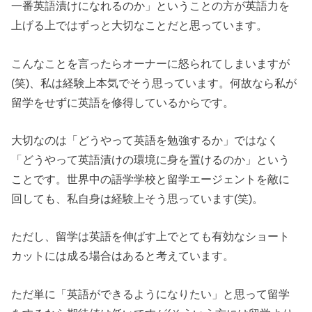
一番英語漬けになれるのか」ということの方が英語力を
上げる上ではずっと大切なことだと思っています。
こんなことを言ったらオーナーに怒られてしまいますが
(笑)、私は経験上本気でそう思っています。何故なら私が
留学をせずに英語を修得しているからです。
大切なのは「どうやって英語を勉強するか」ではなく
「どうやって英語漬けの環境に身を置けるのか」という
ことです。世界中の語学学校と留学エージェントを敵に
回しても、私自身は経験上そう思っています(笑)。
ただし、留学は英語を伸ばす上でとても有効なショート
カットには成る場合はあると考えています。
ただ単に「英語ができるようになりたい」と思って留学