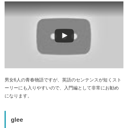
男女6人の青春物語ですが、英語のセンテンスが短くスト
ーリーにも入りやすいので、入門編として非常にお勧め
になります。
glee