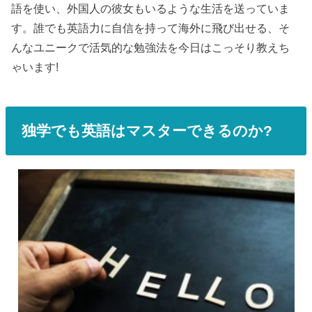
語を使い、外国人の彼女もいるような生活を送っていま
す。誰でも英語力に自信を持って海外に飛び出せる、そ
んなユニークで活気的な勉強法を今日はこっそり教えち
ゃいます!
独学でも英語はマスターできるのか?