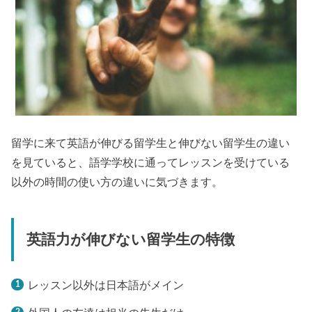
留学に来て英語が伸びる留学生と伸びない留学生の違い
を見ていると、語学学校に通ってレッスンを受けている
以外の時間の使い方の違いに気づきます。
英語力が伸びない留学生の特徴
レッスン以外は日本語がメイン