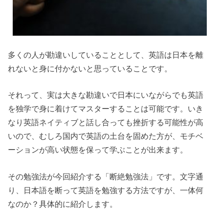
多くの人が勘違いしていることとして、英語は日本を離
れないと身に付かないと思っていることです。
それって、実は大きな勘違いで日本にいながらでも英語
を独学で身に着けてマスターすることは可能です。いき
なり英語ネイティブと話し合っても挫折する可能性が高
いので、むしろ国内で英語の土台を固めた方が、モチベ
ーションが高い状態を保って学ぶことが出来ます。
その勉強法が今回紹介する「断絶勉強法」です。文字通
り、日本語を断って英語を勉強する方法ですが、一体何
なのか？具体的に紹介します。