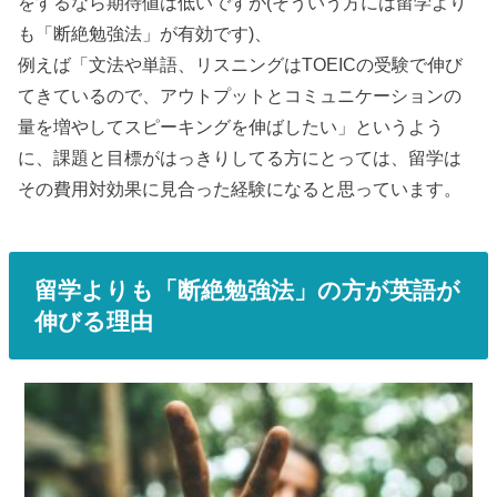
をするなら期待値は低いですが(そういう方には留学より
も「断絶勉強法」が有効です)、
例えば「文法や単語、リスニングはTOEICの受験で伸び
てきているので、アウトプットとコミュニケーションの
量を増やしてスピーキングを伸ばしたい」というよう
に、課題と目標がはっきりしてる方にとっては、留学は
その費用対効果に見合った経験になると思っています。
留学よりも「断絶勉強法」の方が英語が
伸びる理由