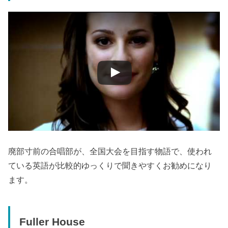
廃部寸前の合唱部が、全国大会を目指す物語で、使われ
ている英語が比較的ゆっくりで聞きやすくお勧めになり
ます。
Fuller House