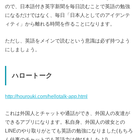
ので、日本語付き英字新聞を毎日読むことで英語の勉強
になるだけではなく、毎日「日本人としてのアイデンテ
ィティ」から離れる時間を作ることになります。
ただし、英語をメインで読むという意識は必ず持つよう
にしましょう。
ハロートーク
http://hourouki.com/hellotalk-app.html
これは外国人とチャットや通話ができ、外国人の友達が
できるアプリになります。私自身、外国人の彼女との
LINEのやり取りがとても英語の勉強になりました(もちろ
ん仕事のチャットでも英語力は伸びましたよ!)。