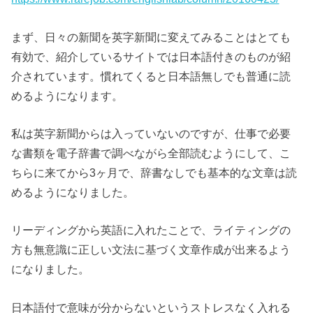
まず、日々の新聞を英字新聞に変えてみることはとても
有効で、紹介しているサイトでは日本語付きのものが紹
介されています。慣れてくると日本語無しでも普通に読
めるようになります。
私は英字新聞からは入っていないのですが、仕事で必要
な書類を電子辞書で調べながら全部読むようにして、こ
ちらに来てから3ヶ月で、辞書なしでも基本的な文章は読
めるようになりました。
リーディングから英語に入れたことで、ライティングの
方も無意識に正しい文法に基づく文章作成が出来るよう
になりました。
日本語付で意味が分からないというストレスなく入れる