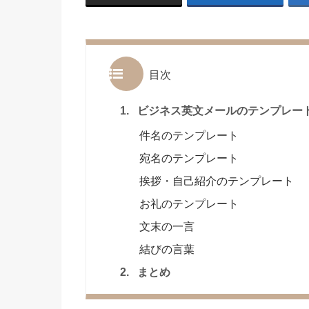
目次
1.
ビジネス英文メールのテンプレー
件名のテンプレート
宛名のテンプレート
挨拶・自己紹介のテンプレート
お礼のテンプレート
文末の一言
結びの言葉
2.
まとめ