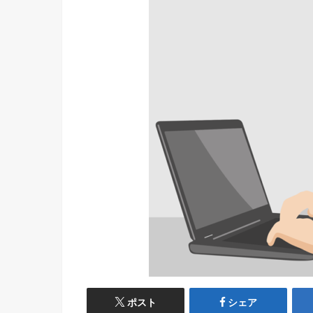
ポスト
シェア