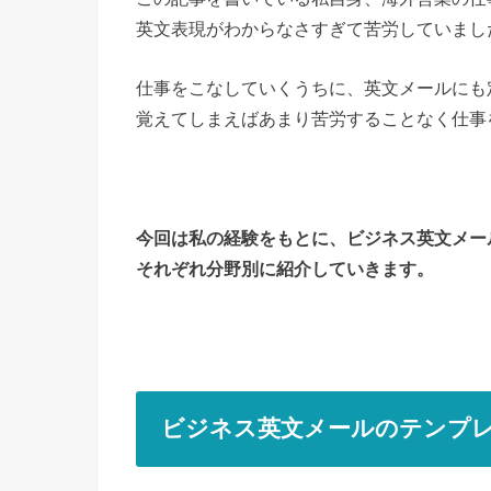
英文表現がわからなさすぎて苦労していまし
仕事をこなしていくうちに、英文メールにも
覚えてしまえばあまり苦労することなく仕事
今回は私の経験をもとに、ビジネス英文メー
それぞれ分野別に紹介していきます。
ビジネス英文メールのテンプ