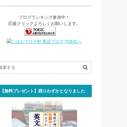
ブログランキング参加中！
応援クリックよろしくお願いします。
【無料プレゼント】残りわずかとなりました