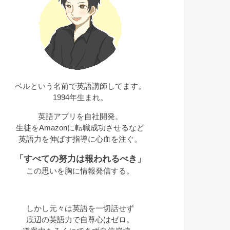
ベルという名前で英語講師してます。
1994年生まれ。
英語アプリを自社開発。
生徒をAmazonに転職成功させるなど
英語力を伸ばす指導に心血を注ぐ。
「すべての努力は報われるべき」
この思いを胸に情報発信する。
しかし元々は英語を一切話せず
底辺の英語力で自尊心はゼロ。