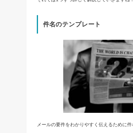
件名のテンプレート
メールの要件をわかりやすく伝えるために件