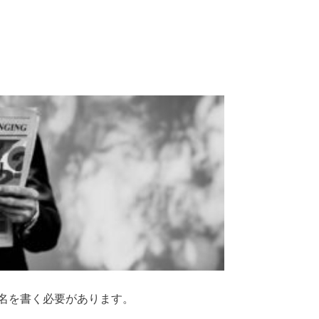
名を書く必要があります。