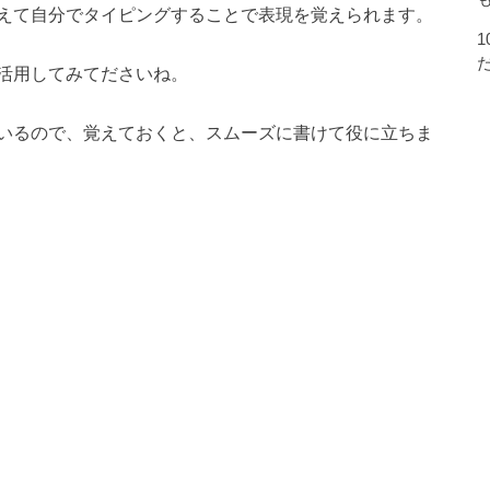
えて自分でタイピングすることで表現を覚えられます。
活用してみてださいね。
いるので、覚えておくと、スムーズに書けて役に立ちま
！