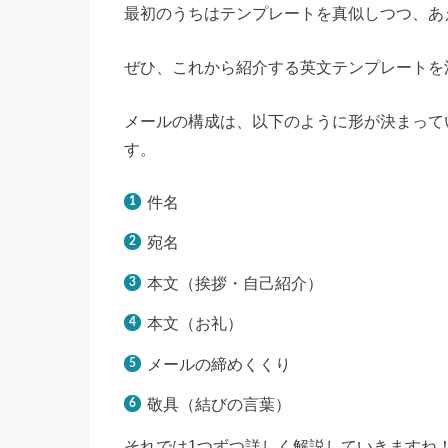
最初のうちはテンプレートを真似しつつ、あ
ぜひ、これから紹介する英文テンプレートを
メールの構成は、以下のように形が決まって
す。
件名
宛名
本文（挨拶・自己紹介）
本文（お礼）
メールの締めくくり
敬具（結びの言葉）
それでは1つずつ詳しく解説していきますね