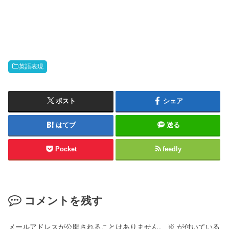
英語表現
ポスト
シェア
はてブ
送る
Pocket
feedly
コメントを残す
メールアドレスが公開されることはありません。
※
が付いている