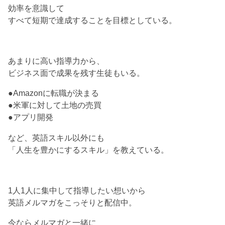
効率を意識して
すべて短期で達成することを目標としている。
あまりに高い指導力から、
ビジネス面で成果を残す生徒もいる。
●Amazonに転職が決まる
●米軍に対して土地の売買
●アプリ開発
など、英語スキル以外にも
「人生を豊かにするスキル」を教えている。
1人1人に集中して指導したい想いから
英語メルマガをこっそりと配信中。
今ならメルマガと一緒に