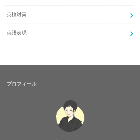
英検対策
英語表現
プロフィール