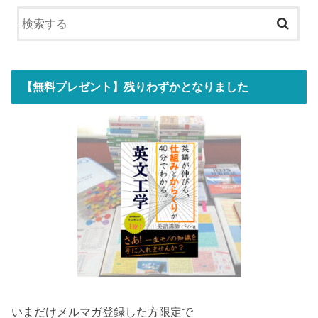
【無料プレゼント】残りわずかとなりました
いまだけメルマガ登録した方限定で