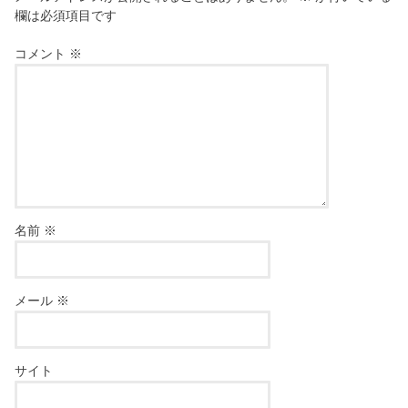
欄は必須項目です
コメント
※
名前
※
メール
※
サイト