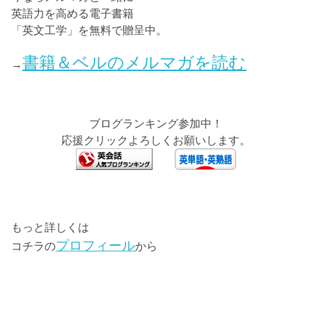
英語力を高める電子書籍
「英文工学」を無料で贈呈中。
書籍＆ベルのメルマガを読む
→
ブログランキング参加中！
応援クリックよろしくお願いします。
もっと詳しくは
プロフィール
コチラの
から