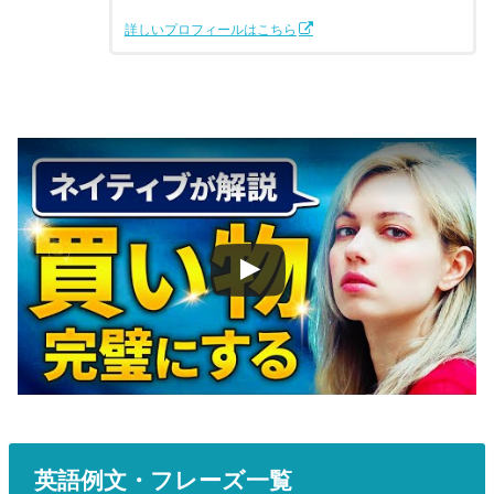
詳しいプロフィールはこちら
英語例文・フレーズ一覧