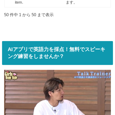
item.
ます。
50 件中 1 から 50 まで表示
AIアプリで英語力を採点！無料でスピーキ
ング練習をしませんか？