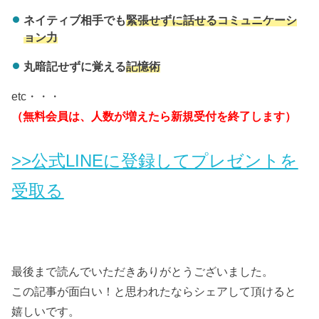
ネイティブ相手でも
緊張せずに話せるコミュニケーシ
ョン力
丸暗記せずに覚える
記憶術
etc・・・
（無料会員は、人数が増えたら新規受付を終了します）
>>公式LINEに登録してプレゼントを
受取る
最後まで読んでいただきありがとうございました。
この記事が面白い！と思われたならシェアして頂けると
嬉しいです。