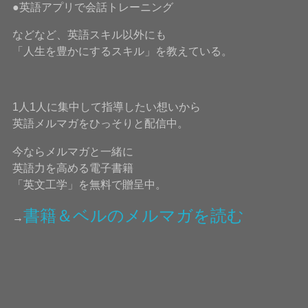
●英語アプリで会話トレーニング
などなど、英語スキル以外にも
「人生を豊かにするスキル」を教えている。
1人1人に集中して指導したい想いから
英語メルマガをひっそりと配信中。
今ならメルマガと一緒に
英語力を高める電子書籍
「英文工学」を無料で贈呈中。
書籍＆ベルのメルマガを読む
→