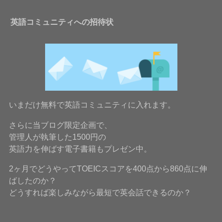
英語コミュニティへの招待状
いまだけ無料で英語コミュニティに入れます。
さらに当ブログ限定企画で、
管理人が執筆した1500円の
英語力を伸ばす電子書籍もプレゼン中。
2ヶ月でどうやってTOEICスコアを400点から860点に伸
ばしたのか？
どうすれば楽しみながら最短で英会話できるのか？