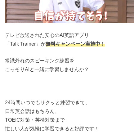
テレビ放送された安心のAI英語アプリ
「Talk Trainer」が
無料キャンペーン実施中！
常識外れのスピーキング練習を
こっそりAIと一緒に学習しませんか？
24時間いつでもサクッと練習できて、
日常英会話はもちろん、
TOEIC対策・英検対策まで
忙しい人が気軽に学習できると好評です！