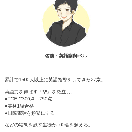
名前：英語講師ベル
累計で1500人以上に英語指導をしてきた27歳。
英語力を伸ばす『型』を確立し、
●TOEIC300点→750点
●英検1級合格
●国際電話を頻繁にする
などの結果を残す生徒が100名を超える。