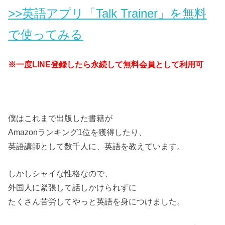
>>英語アプリ「Talk Trainer」を無料
で使ってみる
※一度LINE登録したら永続して無料会員として利用可
僕はこれまで出版した書籍が
Amazonランキング1位を獲得したり、
英語講師として数千人に、英語を教えています。
しかしシャイな性格なので、
外国人に緊張して話しかけられずに
たくさん苦労してやっと英語を身につけました。