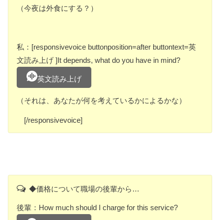
（今夜は外食にする？）
私：[responsivevoice buttonposition=after buttontext=英
文読み上げ ]It depends, what do you have in mind?
英文読み上げ
（それは、あなたが何を考えているかによるかな）
[/responsivevoice]
◆価格について職場の後輩から…
後輩：How much should I charge for this service?