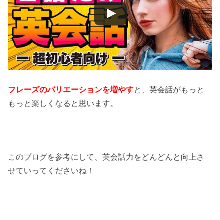
フレーズのバリエーションを増やす
と、英会話がもっと
もっと楽しくなると思います。
このブログを参考にして、英会話力をどんどんと向上さ
せていってくださいね！