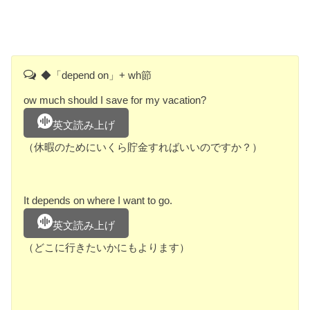
◆「depend on」+ wh節
ow much should I save for my vacation?
英文読み上げ
（休暇のためにいくら貯金すればいいのですか？）
It depends on where I want to go.
英文読み上げ
（どこに行きたいかにもよります）