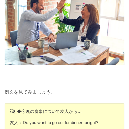
例文を見てみましょう。
◆今晩の食事について友人から…
友人：Do you want to go out for dinner tonight?