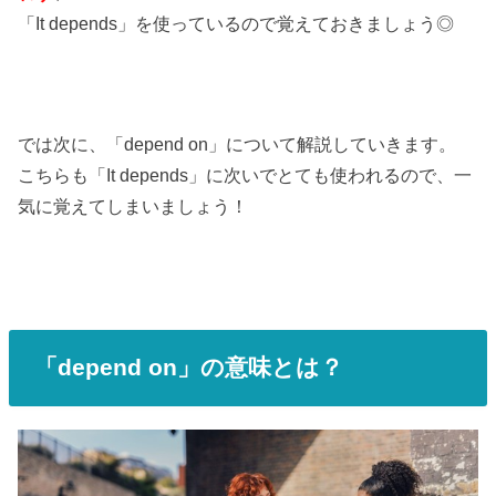
「It depends」を使っているので覚えておきましょう◎
では次に、「depend on」について解説していきます。
こちらも「It depends」に次いでとても使われるので、一
気に覚えてしまいましょう！
「depend on」の意味とは？