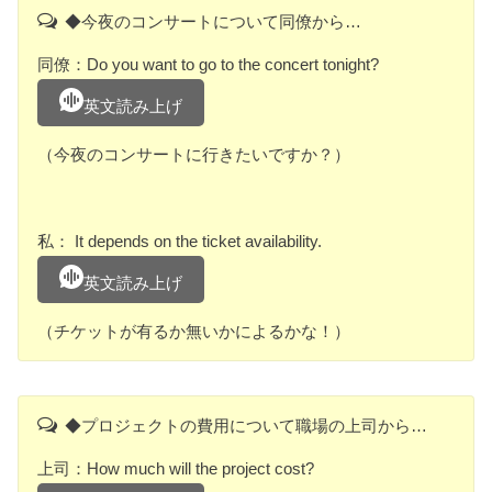
◆今夜のコンサートについて同僚から…
同僚：Do you want to go to the concert tonight?
英文読み上げ
（今夜のコンサートに行きたいですか？）
私： It depends on the ticket availability.
英文読み上げ
（チケットが有るか無いかによるかな！）
◆プロジェクトの費用について職場の上司から…
上司：How much will the project cost?