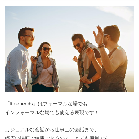
「It depends」はフォーマルな場でも
インフォーマルな場でも使える表現です！
カジュアルな会話から仕事上の会話まで、
幅広い場面で使用できるので、とても便利です。