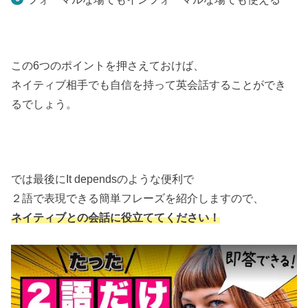
この6つのポイントを押さえておけば、
ネイティブ相手でも自信を持って英会話することができ
るでしょう。
では最後にIt dependsのような便利で
２語で表現できる簡単フレーズを紹介しますので、
ネイティブとの会話に役立ててください！