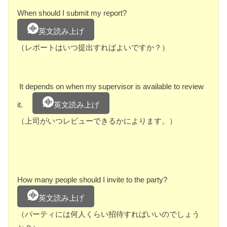
When should I submit my report?
英文読み上げ
（レポートはいつ提出すればよいですか？）
It depends on when my supervisor is available to review
it.
英文読み上げ
（上司がいつレビューできるかによります。）
How many people should I invite to the party?
英文読み上げ
（パーティには何人くらい招待すればいいのでしょう