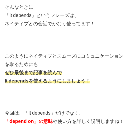
そんなときに
「It depends」というフレーズは、
ネイティブとの会話でかなり使ってます！
このようにネイティブとスムーズにコミュニケーション
を取るためにも
ぜひ最後まで記事を読んで
It dependsを使えるようにしましょう！
今回は、「It depends」だけでなく、
「depend on」の意味
や使い方を詳しく説明しますね！