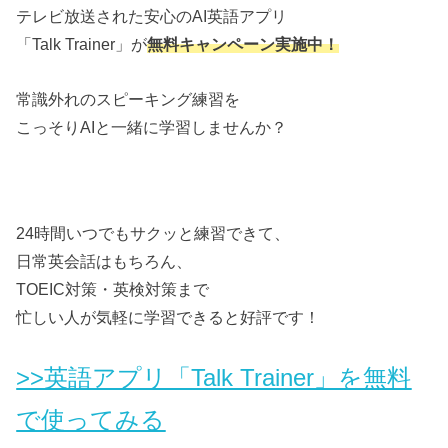
テレビ放送された安心のAI英語アプリ
「Talk Trainer」が
無料キャンペーン実施中！
常識外れのスピーキング練習を
こっそりAIと一緒に学習しませんか？
24時間いつでもサクッと練習できて、
日常英会話はもちろん、
TOEIC対策・英検対策まで
忙しい人が気軽に学習できると好評です！
>>英語アプリ「Talk Trainer」を無料
で使ってみる