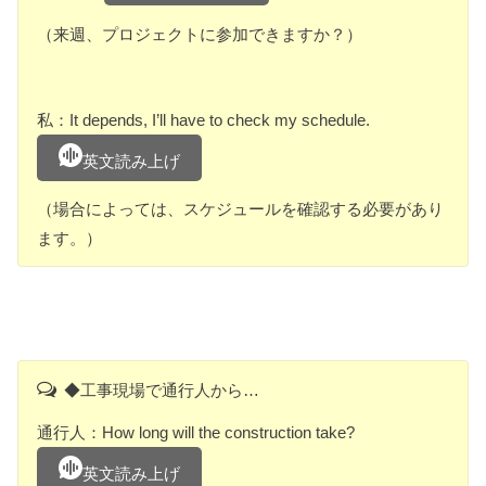
（来週、プロジェクトに参加できますか？）
私：It depends, I’ll have to check my schedule.
英文読み上げ
（場合によっては、スケジュールを確認する必要があり
ます。）
◆工事現場で通行人から…
通行人：How long will the construction take?
英文読み上げ