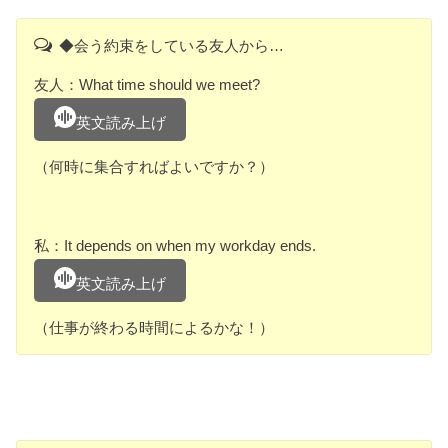
◆会う約束をしている友人から…
友人：What time should we meet?
英文読み上げ
（何時に集合すればよいですか？）
私：It depends on when my workday ends.
英文読み上げ
（仕事が終わる時間によるかな！）