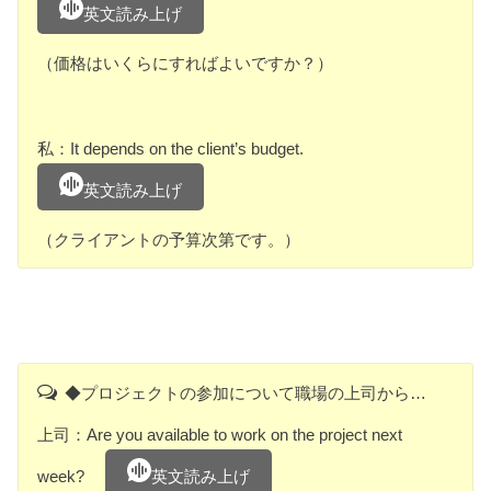
英文読み上げ
（価格はいくらにすればよいですか？）
私：It depends on the client’s budget.
英文読み上げ
（クライアントの予算次第です。）
◆プロジェクトの参加について職場の上司から…
上司：Are you available to work on the project next
week?
英文読み上げ