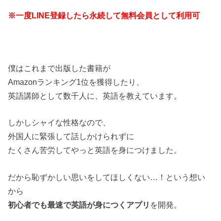
※一度LINE登録したら永続して無料会員として利用可
僕はこれまで出版した書籍が
Amazonランキング1位を獲得したり、
英語講師として数千人に、英語を教えています。
しかしシャイな性格なので、
外国人に緊張して話しかけられずに
たくさん苦労してやっと英語を身につけました。
だから恥ずかしい思いをしてほしくない…！という想い
から
初心者でも最速で英語が身につくアプリ
を開発。