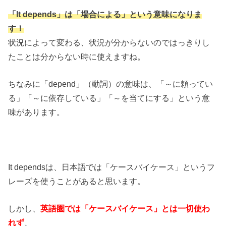
「It depends」は「場合による」という意味になりま
す！
状況によって変わる、状況が分からないのではっきりし
たことは分からない時に使えますね。
ちなみに「depend」（動詞）の意味は、「～に頼ってい
る」「～に依存している」「～を当てにする」という意
味があります。
It dependsは、日本語では「ケースバイケース」というフ
レーズを使うことがあると思います。
しかし、
英語圏では「ケースバイケース」とは一切使わ
れず
、