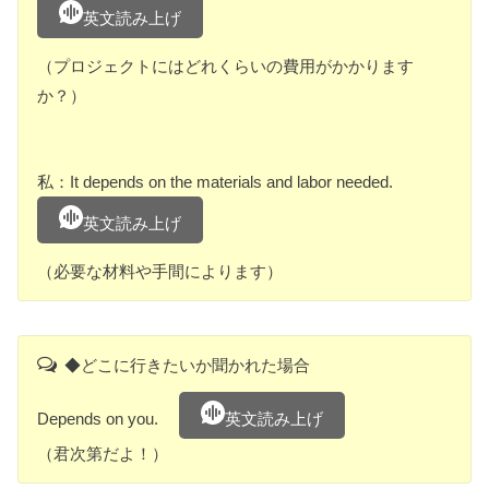
英文読み上げ
（プロジェクトにはどれくらいの費用がかかります
か？）
私：It depends on the materials and labor needed.
英文読み上げ
（必要な材料や手間によります）
◆どこに行きたいか聞かれた場合
Depends on you.
英文読み上げ
（君次第だよ！）