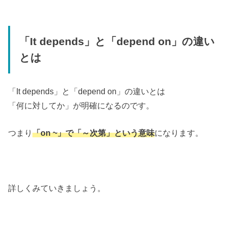
「It depends」と「depend on」の違い
とは
「It depends」と「depend on」の違いとは
「何に対してか」が明確になるのです。
つまり
「on ~」で「～次第」という意味
になります。
詳しくみていきましょう。