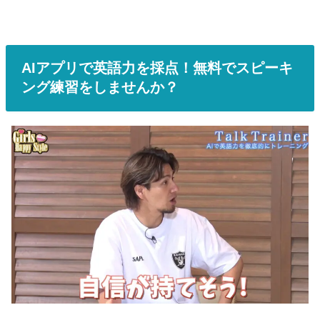
AIアプリで英語力を採点！無料でスピーキ
ング練習をしませんか？