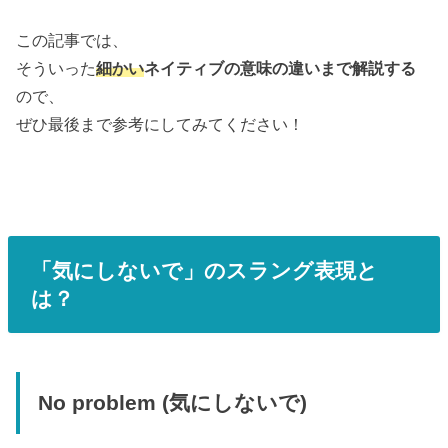
この記事では、
そういった
細かい
ネイティブの意味の違いまで解説
する
ので、
ぜひ最後まで参考にしてみてください！
「気にしないで」のスラング表現と
は？
No problem (気にしないで)