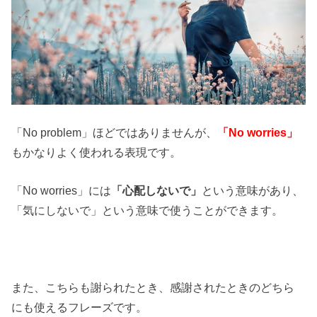
「No problem」ほどではありませんが、
「No worries」
もかなりよく使われる表現です。
「No worries」には
「心配しないで」
という意味があり、
「気にしないで」という意味で使うことができます。
また、こちらも謝られたとき、感謝されたときのどちら
にも使えるフレーズです。