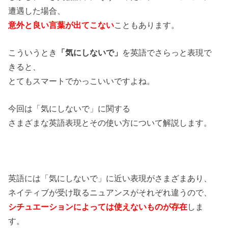
遭遇した場合、
意外と良い言葉が出てこない
こともあります。
こういうとき
「気にしないで」
を英語でさらっと表現で
きると、
とてもスマートでかっこいいですよね。
今回は「気にしないで」に関する
さまざまな英語表現とその使い方について解説します。
英語には「気にしないで」に近い表現がさまざまあり、
ネイティブが受け取るニュアンスがそれぞれ違うので、
シチュエーションによっては使えないものが存在
しま
す。