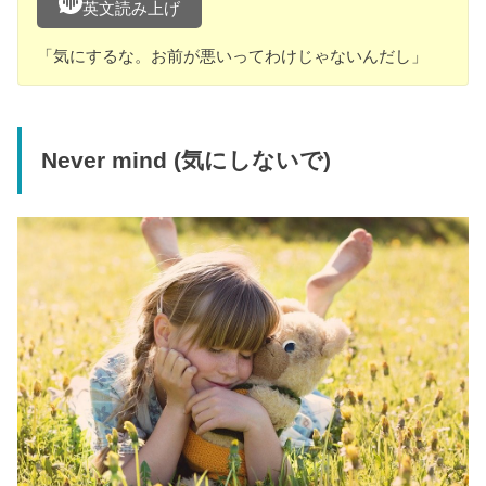
英文読み上げ
「気にするな。お前が悪いってわけじゃないんだし」
Never mind (気にしないで)