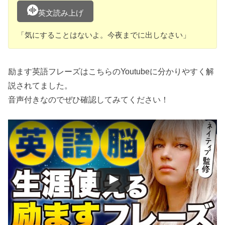
英文読み上げ
「気にすることはないよ。今夜までに出しなさい」
励ます英語フレーズはこちらのYoutubeに分かりやすく解
説されてました。
音声付きなのでぜひ確認してみてください！