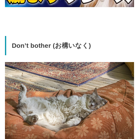
Don’t bother (お構いなく)