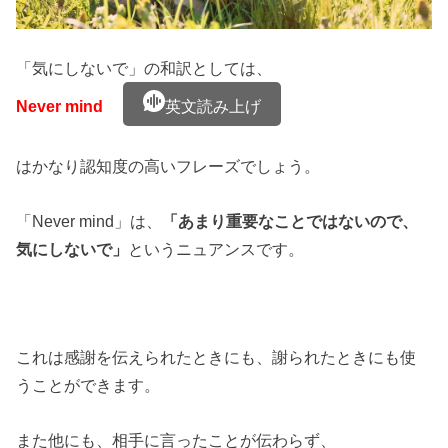
「気にしないで」の和訳としては、
Never mind
英文読み上げ
はかなり認知度の高いフレーズでしょう。
「Never mind」は、
「あまり重要なことではないので、
気にしないで」
というニュアンスです。
これは感謝を伝えられたときにも、謝られたときにも使
うことができます。
また他にも、相手に言ったことが伝わらず、