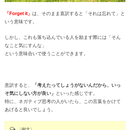
「Forget it」
は、そのまま直訳すると「それは忘れて」と
いう意味です。
しかし、これも落ち込んでいる人を励ます際には「そん
なこと気にすんな」
という意味合いで使うことができます。
意訳すると、
「考えたってしょうがないんだから、いっ
そ気にしない方が良い」
といった感じです。
特に、ネガティブ思考の人がいたら、この言葉をかけて
あげると良いでしょう。
〈例文〉