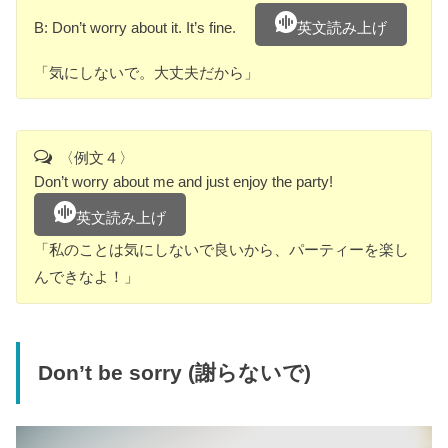
B: Don’t worry about it. It’s fine.
英文読み上げ
「気にしないで。大丈夫だから」
〈例文４〉
Don’t worry about me and just enjoy the party!
英文読み上げ
「私のことは気にしないで良いから、パーティーを楽し
んできなよ！」
Don’t be sorry (謝らないで)