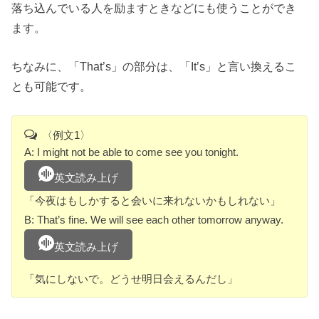
落ち込んでいる人を励ますときなどにも使うことができ
ます。
ちなみに、「That’s」の部分は、「It’s」と言い換えるこ
とも可能です。
〈例文1〉
A: I might not be able to come see you tonight.
英文読み上げ
「今夜はもしかすると会いに来れないかもしれない」
B: That’s fine. We will see each other tomorrow anyway.
英文読み上げ
「気にしないで。どうせ明日会えるんだし」