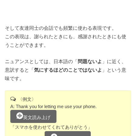
そして友達同士の会話でも頻繁に使わる表現です。
この表現は、謝られたときにも、感謝されたときにも使
うことができます。
ニュアンスとしては、日本語の「
問題ないよ
」に近く、
意訳すると「
気にするほどのことではないよ
」という意
味です。
〈例文〉
A: Thank you for letting me use your phone.
英文読み上げ
「スマホを使わせてくれてありがとう」