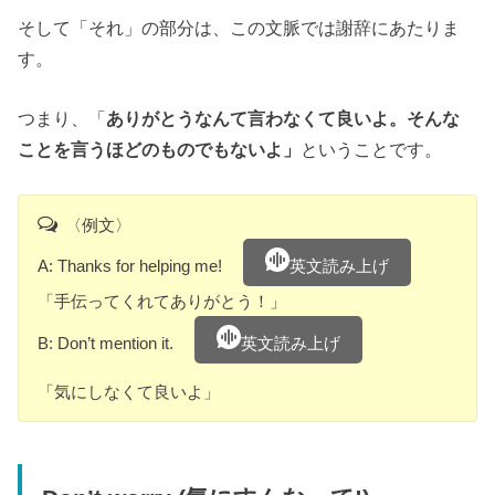
そして「それ」の部分は、この文脈では謝辞にあたりま
す。
つまり、「
ありがとうなんて言わなくて良いよ。そんな
ことを言うほどのものでもないよ」
ということです。
〈例文〉
A: Thanks for helping me!
英文読み上げ
「手伝ってくれてありがとう！」
B: Don’t mention it.
英文読み上げ
「気にしなくて良いよ」