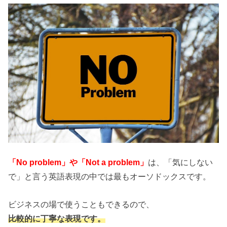
「No problem」や「Not a problem」
は、「気にしない
で」と言う英語表現の中では最もオーソドックスです。
ビジネスの場で使うこともできるので、
比較的に丁寧な表現です。