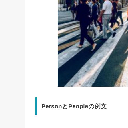
PersonとPeopleの例文