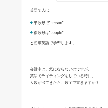
英語で人は、
単数形で”person”
複数形は”people”
と初級英語で学習します。
会話中は、気にならないのですが、
英語でライティングをしている時に、
人数が出てきたら、数字で書きますか？