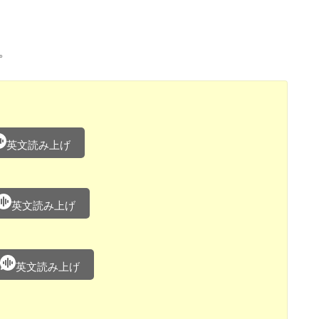
す。
英文読み上げ
英文読み上げ
英文読み上げ