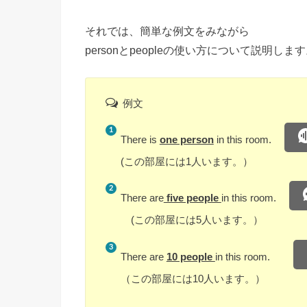
それでは、簡単な例文をみながら
personとpeopleの使い方について説明しま
例文
There is
one person
in this room.
(この部屋には1人います。）
There are
five people
in this room.
(この部屋には5人います。）
There are
10 people
in this room.
（この部屋には10人います。）