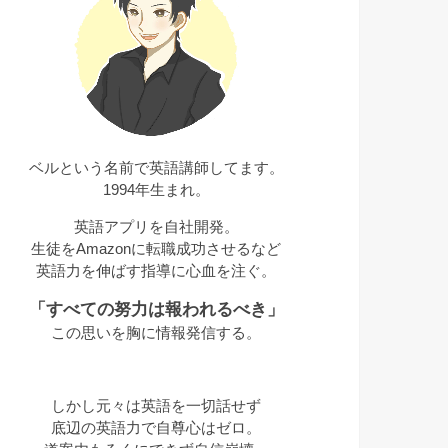
ベルという名前で英語講師してます。
1994年生まれ。
英語アプリを自社開発。
生徒をAmazonに転職成功させるなど
英語力を伸ばす指導に心血を注ぐ。
「すべての努力は報われるべき」
この思いを胸に情報発信する。
しかし元々は英語を一切話せず
底辺の英語力で自尊心はゼロ。