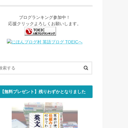
ブログランキング参加中！
応援クリックよろしくお願いします。
【無料プレゼント】残りわずかとなりました