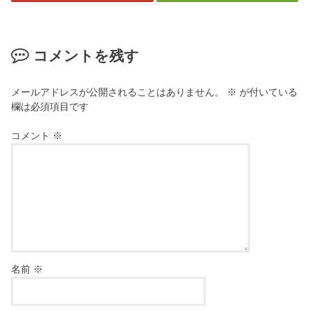
コメントを残す
メールアドレスが公開されることはありません。
※
が付いている
欄は必須項目です
コメント
※
名前
※