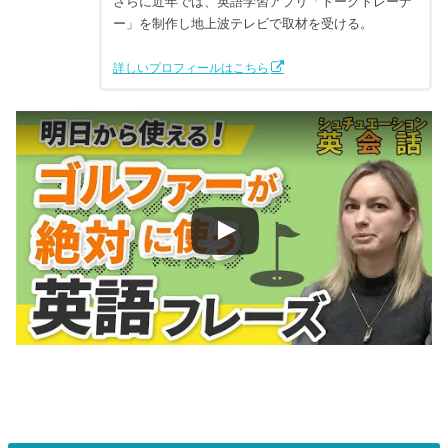
さらに近年では、英語学習アプリ「トークトレーナ
ー」を制作し地上波テレビで取材を受ける。
詳しいプロフィールはこちら