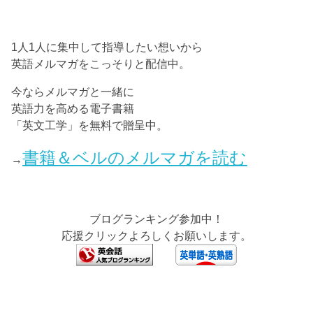
1人1人に集中して指導したい想いから
英語メルマガをこっそりと配信中。
今ならメルマガと一緒に
英語力を高める電子書籍
「英文工学」を無料で贈呈中。
書籍＆ベルのメルマガを読む
→
ブログランキング参加中！
応援クリックよろしくお願いします。