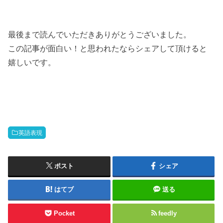
最後まで読んでいただきありがとうございました。
この記事が面白い！と思われたならシェアして頂けると
嬉しいです。
英語表現
ポスト
シェア
はてブ
送る
Pocket
feedly