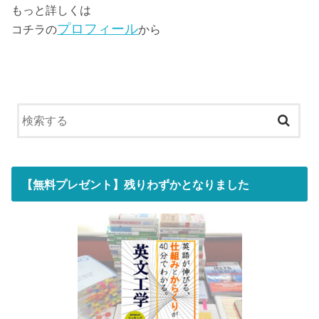
もっと詳しくは
プロフィール
コチラの
から
【無料プレゼント】残りわずかとなりました