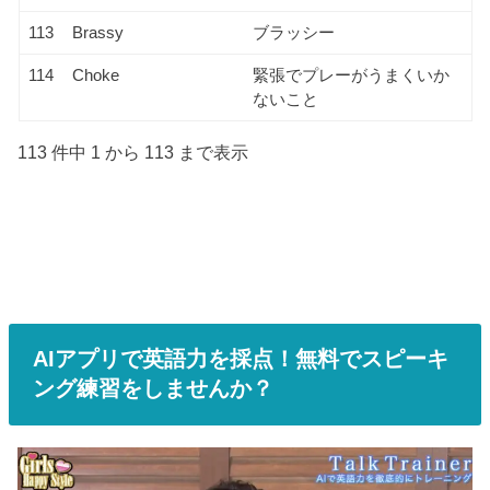
113
Brassy
ブラッシー
114
Choke
緊張でプレーがうまくいか
ないこと
113 件中 1 から 113 まで表示
AIアプリで英語力を採点！無料でスピーキ
ング練習をしませんか？