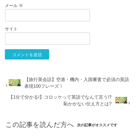
メール
※
サイト
【旅行英会話】空港・機内・入国審査で必須の英語
表現100フレーズ！
【1分で分かる!】コロッケって英語でなんて言う!?
恥かかない伝え方とは?
この記事を読んだ方へ
次の記事がオススメです