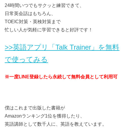
24時間いつでもサクッと練習できて、
日常英会話はもちろん、
TOEIC対策・英検対策まで
忙しい人が気軽に学習できると好評です！
>>英語アプリ「Talk Trainer」を無料
で使ってみる
※一度LINE登録したら永続して無料会員として利用可
僕はこれまで出版した書籍が
Amazonランキング1位を獲得したり、
英語講師として数千人に、英語を教えています。