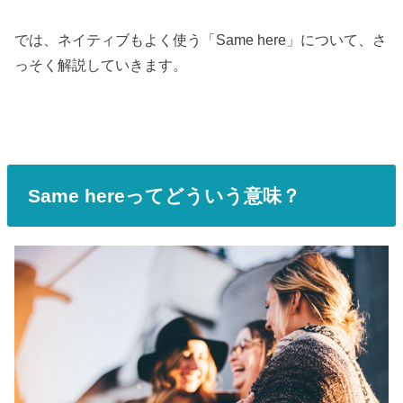
では、ネイティブもよく使う「Same here」について、さ
っそく解説していきます。
Same hereってどういう意味？