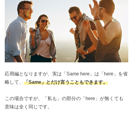
応用編となりますが、実は「Same here」は「here」を省
略して、
「Same」とだけ言うこともできます。
この場合ですが、「私も」の部分の「here」が無くても
意味は全く同じです。