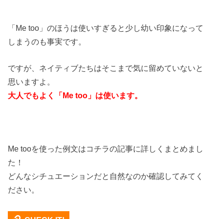
「Me too」のほうは使いすぎると少し幼い印象になって
しまうのも事実です。
ですが、ネイティブたちはそこまで気に留めていないと
思いますよ。
大人でもよく「Me too」は使います。
Me tooを使った例文はコチラの記事に詳しくまとめまし
た！
どんなシチュエーションだと自然なのか確認してみてく
ださい。