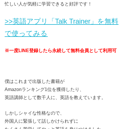
忙しい人が気軽に学習できると好評です！
>>英語アプリ「Talk Trainer」を無料
で使ってみる
※一度LINE登録したら永続して無料会員として利用可
僕はこれまで出版した書籍が
Amazonランキング1位を獲得したり、
英語講師として数千人に、英語を教えています。
しかしシャイな性格なので、
外国人に緊張して話しかけられずに