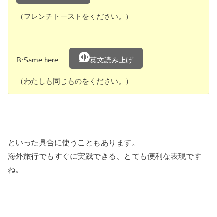
（フレンチトーストをください。）
B:Same here.
英文読み上げ
（わたしも同じものをください。）
といった具合に使うこともあります。
海外旅行でもすぐに実践できる、とても便利な表現です
ね。