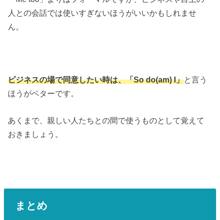
人との会話では使いすぎないほうがいいかもしれませ
ん。
ビジネスの場で同意したい時は、「So do(am) I」
と言う
ほうがベターです。
あくまで、親しい人たちとの間で使うものとして覚えて
おきましょう。
まとめ