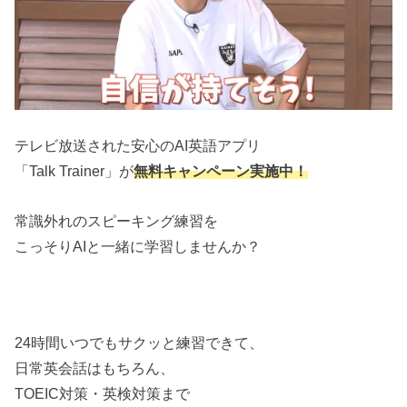
テレビ放送された安心のAI英語アプリ
「Talk Trainer」が
無料キャンペーン実施中！
常識外れのスピーキング練習を
こっそりAIと一緒に学習しませんか？
24時間いつでもサクッと練習できて、
日常英会話はもちろん、
TOEIC対策・英検対策まで