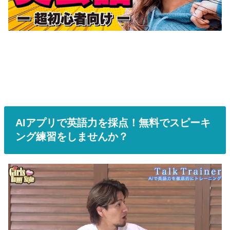
AIアプリで英語力を採点！無料でスピーキ
ング練習をしませんか？