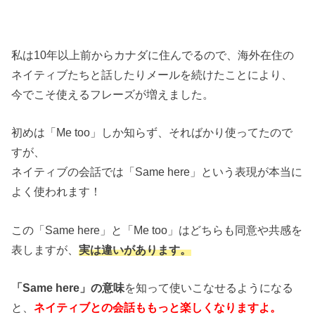
私は10年以上前からカナダに住んでるので、海外在住の
ネイティブたちと話したりメールを続けたことにより、
今でこそ使えるフレーズが増えました。
初めは「Me too」しか知らず、そればかり使ってたので
すが、
ネイティブの会話では「Same here」という表現が本当に
よく使われます！
この「Same here」と「Me too」はどちらも同意や共感を
表しますが、
実は違いがあります。
「Same here」の意味
を知って使いこなせるようになる
と、
ネイティブとの会話ももっと楽しくなりますよ。