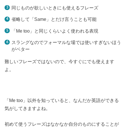
同じものが欲しいときにも使えるフレーズ
省略して「Same」とだけ言うことも可能
「Me too」と同じくらいよく使われる表現
スラングなのでフォーマルな場では使いすぎないほう
がベター
難しいフレーズではないので、今すぐにでも使えます
よ。
「Me too」以外を知っていると、なんだか英語ができる
気がしてきますよね。
初めて使うフレーズはなかなか自分のものにすることが