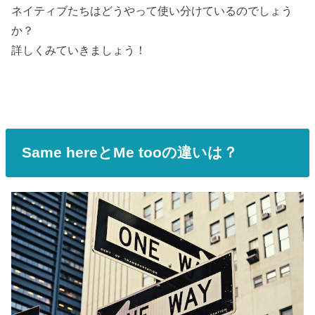
ネイティブたちはどうやって使い分けているのでしょう
か？
詳しくみていきましょう！
Same hereとMe tooの違いは？