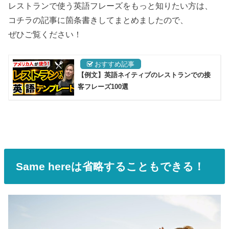
レストランで使う英語フレーズをもっと知りたい方は、
コチラの記事に箇条書きしてまとめましたので、
ぜひご覧ください！
【例文】英語ネイティブのレストランでの接
客フレーズ100選
Same hereは省略することもできる！