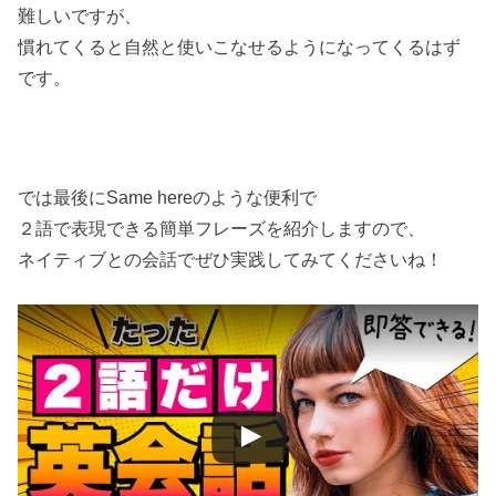
難しいですが、
慣れてくると自然と使いこなせるようになってくるはず
です。
では最後にSame hereのような便利で
２語で表現できる簡単フレーズを紹介しますので、
ネイティブとの会話でぜひ実践してみてくださいね！