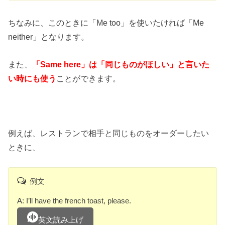
ちなみに、このときに「Me too」を使いたければ「Me
neither」となります。
また、
「Same here」は「同じものがほしい」と言いた
い時にも使う
ことができます。
例えば、レストランで相手と同じものをオーダーしたい
ときに、
例文
A: I’ll have the french toast, please.
英文読み上げ