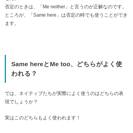
否定のときは、「Me neither」と言うのが正解なのです。
ところが、「Same here」は否定の時でも使うことができ
ます。
Same hereとMe too、どちらがよく使
われる？
では、ネイティブたちが実際によく使うのはどちらの表
現でしょうか？
実はこのどちらもよく使われます！