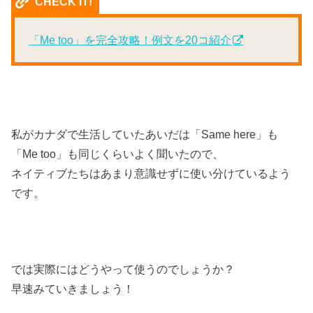
CHECK IT!
「Me too」を完全攻略！例文を20コ紹介
私がカナダで生活していたあいだは「Same here」も
「Me too」も同じくらいよく聞いたので、
ネイティブたちはあまり意識せずに使い分けているよう
です。
では実際にはどうやって使うのでしょうか？
早速みていきましょう！