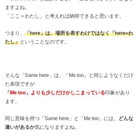
ますよね。
「ここ＝わたし」と考えれば納得できると思います。
つまり、
「here」は、場所を表すわけではなく「here=わ
たし」
ということなのです。
そんな「Same here」は、「Me too」と同じようなくだけ
た表現ですが
「Me too」よりも少しだけかしこまっている
印象があり
ます。
同じ意味を持つ「Same here」と「Me too」には、
どんな
違いがあるか
気になりますよね。