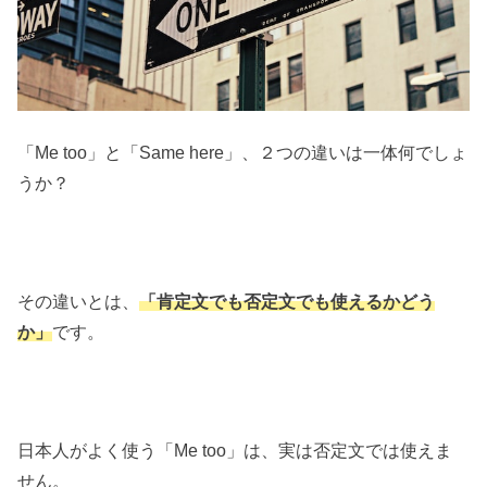
「Me too」と「Same here」、２つの違いは一体何でしょ
うか？
その違いとは、
「肯定文でも否定文でも使えるかどう
か」
です。
日本人がよく使う「Me too」は、実は否定文では使えま
せん。