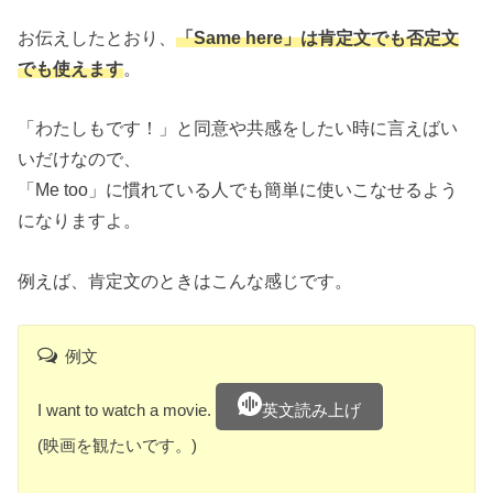
お伝えしたとおり、
「Same here」は肯定文でも否定文
でも使えます
。
「わたしもです！」と同意や共感をしたい時に言えばい
いだけなので、
「Me too」に慣れている人でも簡単に使いこなせるよう
になりますよ。
例えば、肯定文のときはこんな感じです。
例文
I want to watch a movie.
英文読み上げ
(映画を観たいです。)